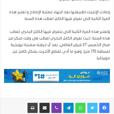
وعادت الإنترنت لطبيعتها بعد انتهاء عملية الإصلاح و تعتبر هذه
المرة الثانية التي تعرض فيها الكابل لعطب هذه السنة.
وتعتبر هذه المرة الثانية التي يتعرض فيها الكابل البحري لعطب
هذه السنة، حيث تعرض الكابل البحري لعطب في وقت مبكر من
صباح الخميس 27 فبراير الماضي، بعد أن جرفته سفينة نرويجية
لمسافة 170 مترا، وهو ما أدى لقطع الأنترنت بشكل كامل عن
موريتانيا.
واتساب
تيلقرام
ڤايبر
مشاركة عبر البريد
طباعة