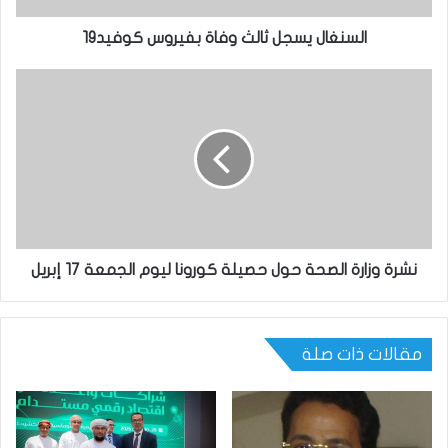
السنغال يسجل ثالث وفاة بفيروس كوفيد19
نشرة وزارة الصحة حول حصيلة كورونا ليوم الجمعة 17 إبريل
مقالات ذات صلة