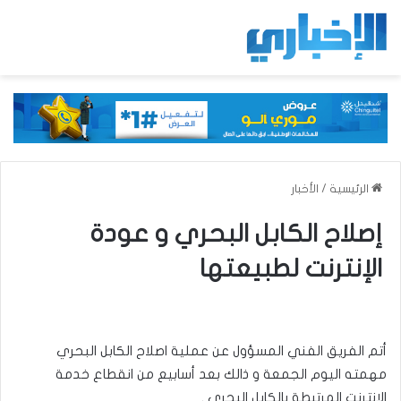
الرئيسية
/
الأخبار
إصلاح الكابل البحري و عودة
الإنترنت لطبيعتها
أتم الفريق الفني المسؤول عن عملية اصلاح الكابل البحري
مهمته اليوم الجمعة و ذالك بعد أسابيع من انقطاع خدمة
الانترنت المرتبطة بالكابل البحري .