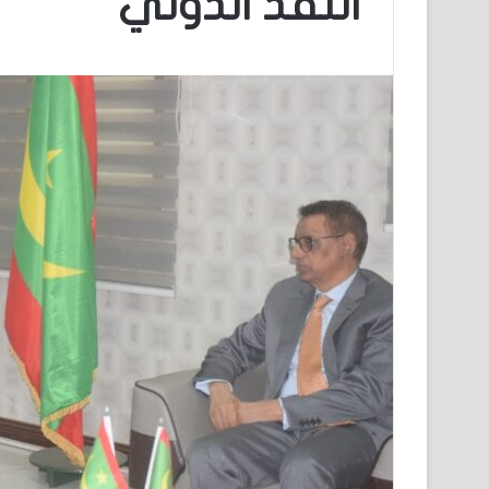
النقد الدولي