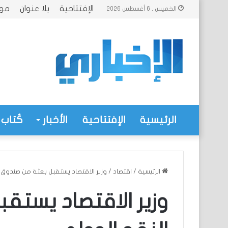
الإفتتاحية
بلا عنوان
موا
الخميس , 6 أغسطس 2026
الرئيسية
الإفتتاحية
الأخبار
كُتاب 
الرئيسية
/
اقتصاد
/
وزير الاقتصاد يستقبل بعثة من صندوق ا
وزير الاقتصاد يستق