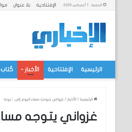
الإفتتاحية
بلا عنوان
موا
الجمعة , 7 أغسطس 2026
الرئيسية
الإفتتاحية
الأخبار
كُتاب 
الرئيسية
/
الأخبار
/
غزواني يتوجه مساء اليوم إلى ٱبوجا
غزواني يتوجه مساء 