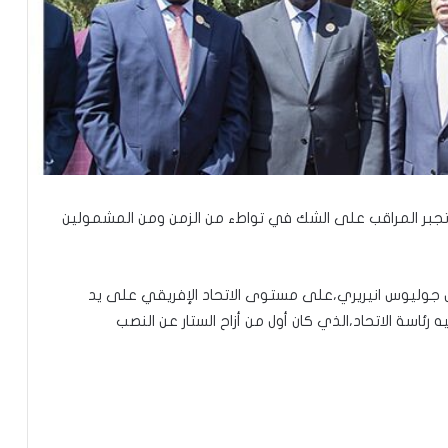
وتجبر المراقب على الشك في تواطء من الزمن ومن المشمولين
حل جوليوس انيريري،على مستوى الاتحاد الإفريقي على يد
 رئاسة الاتحاد،الذي كان أول من أزاح الستار عن النصب