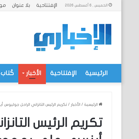
الإفتتاحية
بلا عنوان
موا
الخميس , 6 أغسطس 2026
الرئيسية
الإفتتاحية
الأخبار
كُتاب 
الرئيسية
/
الأخبار
/
تكريم الرئيس التانزاني الراحل جوليوس أي
تكريم الرئيس التانز