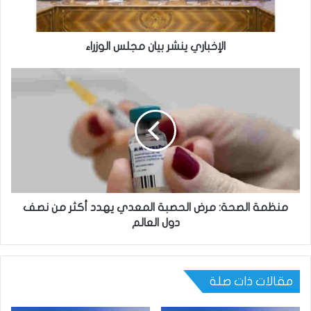
الإخباري ينشر بيان مجلس الوزراء
منظمة الصحة: مرض الحصبة المعدي يهدد أكثر من نصف
دول العالم
مقالات ذات صلة