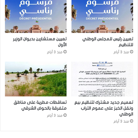
تعيين رئيس للمجلس الوطني
تعيين مستشارين بديوان الوزير
للتنظيم
الأول
منذ 3 أيام
منذ 3 أيام
تعميم جديد مشترك لتنظيم بيع
تساقطات مطرية على مناطق
ونقل الخبز على عموم التراب
متفرقة بالحوض الشرقي
الوطني
منذ 3 أيام
منذ 3 أيام