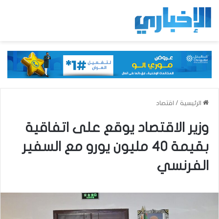
الرئيسية
/
اقتصاد
وزير الاقتصاد يوقع على اتفاقية
بقيمة 40 مليون يورو مع السفير
الفرنسي