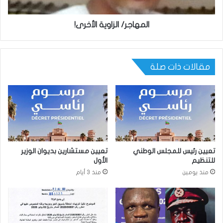
المهاجر/ الزاوية الأخرى!
مقالات ذات صلة
تعيين رئيس للمجلس الوطني
تعيين مستشارين بديوان الوزير
للتنظيم
الأول
منذ يومين
منذ 3 أيام