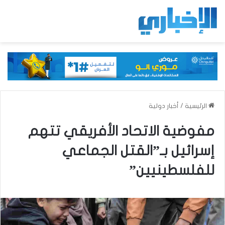
الرئيسية
/
أخبار دولية
مفوضية الاتحاد الأفريقي تتهم
إسرائيل بـ”القتل الجماعي
للفلسطينيين”