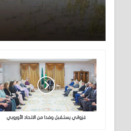
غزواني يستقبل وفدا من الاتحاد الأوروبي