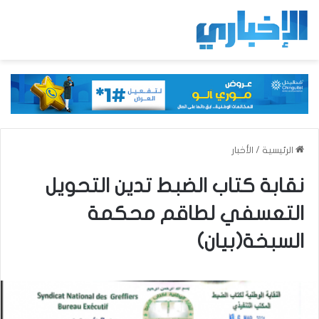
الرئيسية
/
الأخبار
نقابة كتاب الضبط تدين التحويل
التعسفي لطاقم محكمة
السبخة(بيان)