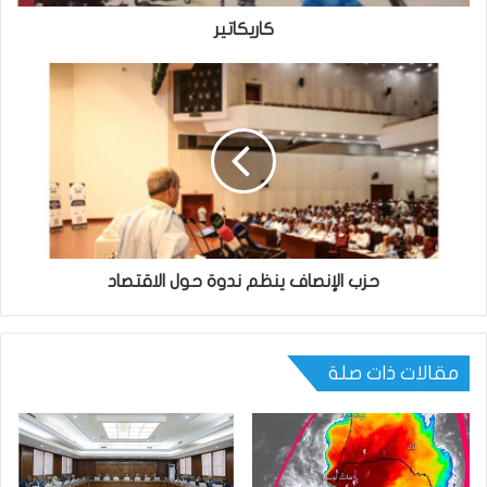
كاريكاتير
حزب الإنصاف ينظم ندوة حول الاقتصاد
مقالات ذات صلة