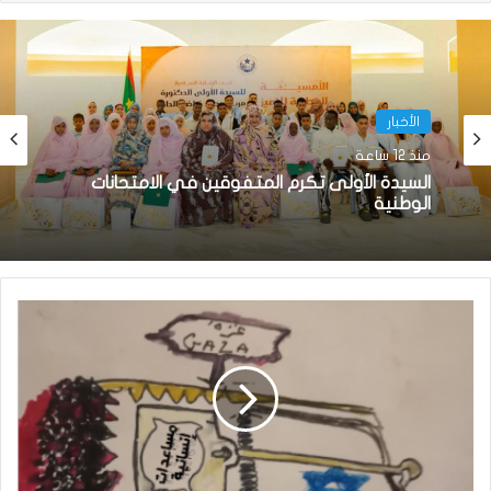
الأخبار
منذ 12 ساعة
السيدة الأولى تكرم المتفوقين في الامتحانات
الوطنية