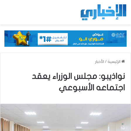
الرئيسية
/
الأخبار
نواذيبو: مجلس الوزراء يعقد
اجتماعه الأسبوعي