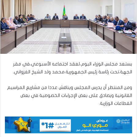
يستعد مجلس الوزراء اليوم،لعقد اجتماعه الأسبوعي،في مقر
الجهة،تحت رئاسة رئيس الجمهورية،محمد ولد الشيخ الغزواني.
ومن المنتظر أن يدرس المجلس ويناقش عددا من مشاريع المراسيم
القانونية ويصادق على بعض الإجراءات الخصوصية في بعض
القطاعات الوزارية.