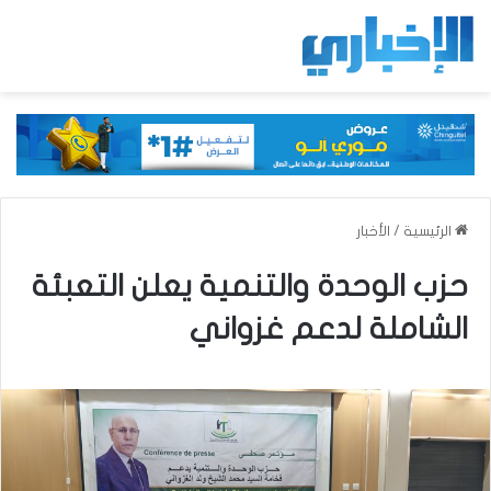
الرئيسية
/
الأخبار
حزب الوحدة والتنمية يعلن التعبئة
الشاملة لدعم غزواني