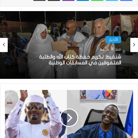
الأخبار
الأخبار
منذ 19 ساعة
منذ 16 ساعة
السيدة الأولى تكرم المتفوقين في الامتحانات
الوطنية
شنقيط: تكريم حفظة كتاب الله والطلبة
المتفوقين في المسابقات الوطنية