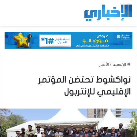
الرئيسية
/
الأخبار
نواكشوط تحتضن المؤتمر
الإقليمي للإنتربول