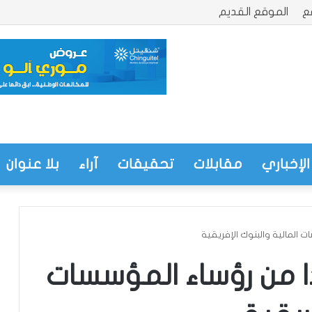
ع
الموقع القديم
الإخباري
مقابلات
تحقيقات
آراء
بلا عنوان
 المالية والبنوك الإفريقية
 من رؤساء المؤسسات