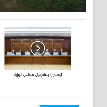
الإخباري ينشر بيان مجلس الوزراء