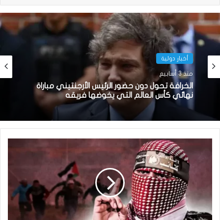
أخبار دولية
منذ 3 أسابيع
الخرافة تحول دون حضور الرئيس الأرجنتيني مباراة
نهائي كأس العالم التي يخوضها فريقه