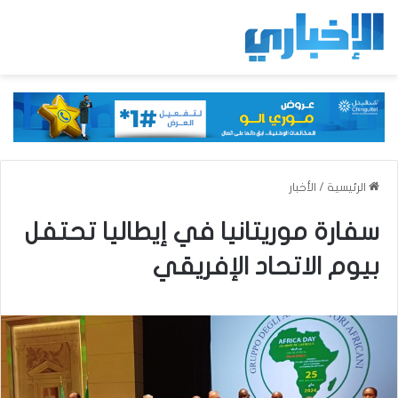
الرئيسية
/
الأخبار
سفارة موريتانيا في إيطاليا تحتفل
بيوم الاتحاد الإفريقي