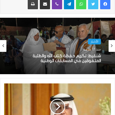
الأخبار
الأخبار
منذ 21 ساعة
منذ 17 ساعة
السيدة الأولى تكرم المتفوقين في الامتحانات
الوطنية
شنقيط: تكريم حفظة كتاب الله والطلبة
المتفوقين في المسابقات الوطنية