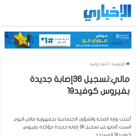
الرئيسية
/
أخبار دولية
مالي:تسجيل 36إصابة جديدة
بفيروس كوفيد19
أعلنت وزارة الصحة والشؤون الاجتماعية بجمهورية مالي،اليوم
السبت 2مايو،عن تسجيل 36 إصابة جديدة مؤكدة بفيروس
كوفيد19 المستجد.