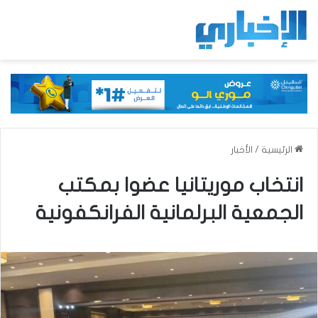
الرئيسية
/
الأخبار
انتخاب موريتانيا عضوا بمكتب
الجمعية البرلمانية الفرانكفونية