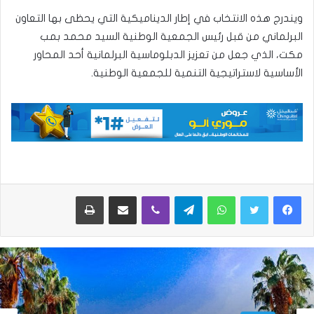
ويندرج هذه الانتخاب في إطار الديناميكية التي يحظى بها التعاون
البرلماني من قبل رئيس الجمعية الوطنية السيد محمد بمب
مكت، الذي جعل من تعزيز الدبلوماسية البرلمانية أحد المحاور
الأساسية لاستراتيجية التنمية للجمعية الوطنية.
واتساب
تيلقرام
ڤايبر
مشاركة عبر البريد
طباعة