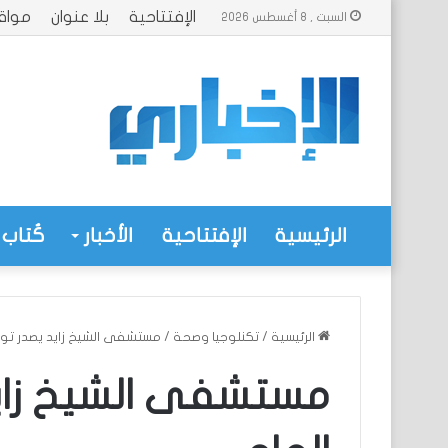
الإفتتاحية
بلا عنوان
مواق
السبت , 8 أغسطس 2026
الرئيسية
الإفتتاحية
الأخبار
كُتاب 
الرئيسية
/
تكنلوجيا وصحة
/
مستشفى الشيخ زايد يصدر توضي
مستشفى الشيخ زايد