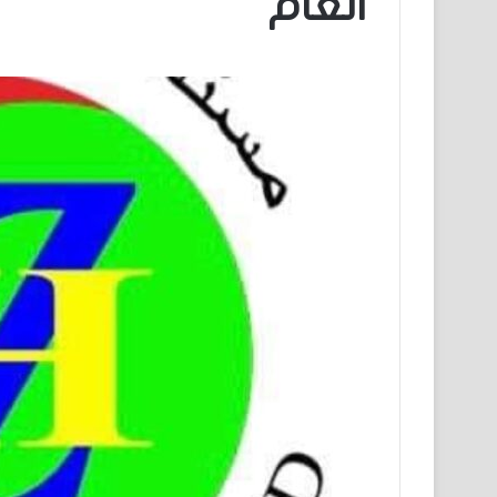
العام