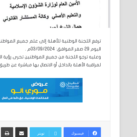
اليوم 29 صفر الموافق: 03/09/2024م .
وعليه ترجو اللجنة من جميع المواطنين تحرى رؤية الهل
لمراقبة الأهلة بالداخل أو الاتصال بها مباشرة عن طريق الها
مشاركة عبر البريد
ط
فيسبوك
تويتر