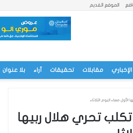
قع
الموقع القديم
الإخباري
مقابلات
تحقيقات
آراء
بلا عنوان
 الأول مساء اليوم الثلاثاء
 تكلب تحري هلال ربيها