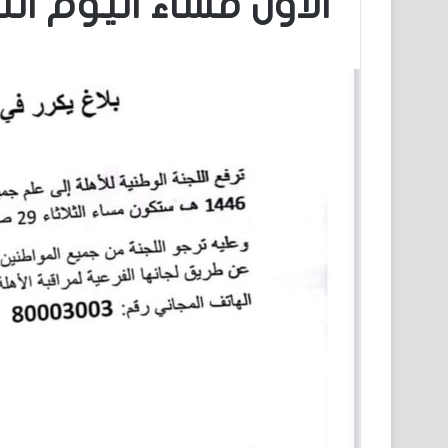
الأول مساء اليوم الثل