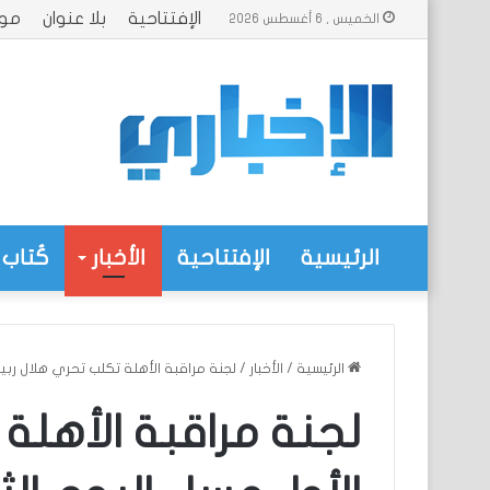
الإفتتاحية
بلا عنوان
موا
الخميس , 6 أغسطس 2026
الرئيسية
الإفتتاحية
الأخبار
كُتاب 
الرئيسية
/
الأخبار
/
لجنة مراقبة الأهلة تكلب تحري هلال ربيها
لجنة مراقبة الأهلة