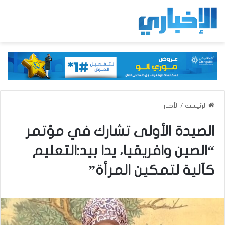
الرئيسية
/
الأخبار
الصيدة الأولى تشارك في مؤتمر
“الصين وافريقيا، يدا بيد:التعليم
كآلية لتمكين المرأة”