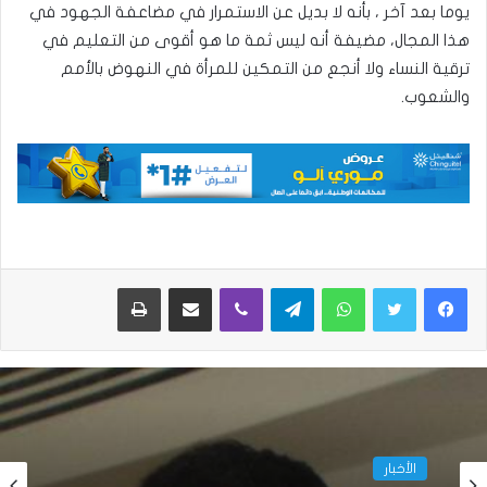
يوما بعد آخر ، بأنه لا بديل عن الاستمرار في مضاعفة الجهود في
هذا المجال، مضيفة أنه ليس ثمة ما هو أقوى من التعليم في
ترقية النساء ولا أنجع من التمكين للمرأة في النهوض بالأمم
والشعوب.
واتساب
تيلقرام
ڤايبر
مشاركة عبر البريد
طباعة
الأخبار