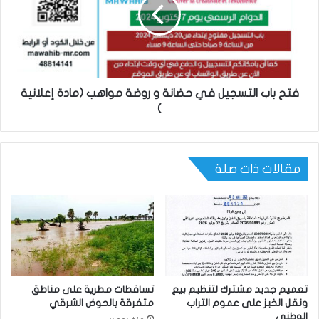
فتح باب التسجيل في حضانة و روضة مواهب (مادة إعلانية
)
مقالات ذات صلة
تعميم جديد مشترك لتنظيم بيع
تساقطات مطرية على مناطق
ونقل الخبز على عموم التراب
متفرقة بالحوض الشرقي
الوطني