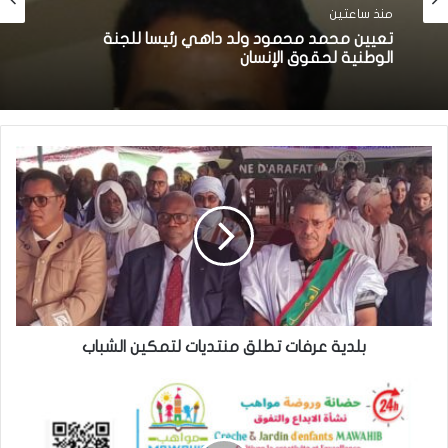
منذ ساعتين
تعيين محمد محمود ولد داهي رئيسا للجنة
الوطنية لحقوق الإنسان
بلدية عرفات تطلق منتديات لتمكين الشباب