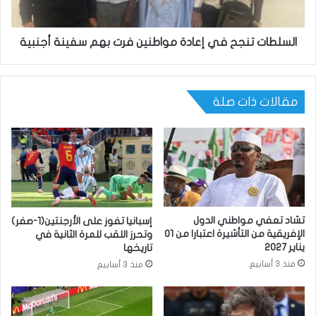
السلطات تنجح في إعادة مواطنين فرت بهم سفينة أجنبية
مقالات ذات صلة
تشاد تعفي مواطني الدول
إسبانيا تفوز على الأرجنتين(1-صفر)
الإفريقية من التأشيرة اعتبارا من 01
وتحرز اللقب للمرة الثانية في
يناير 2027
تاريخها
منذ 3 أسابيع
منذ 3 أسابيع