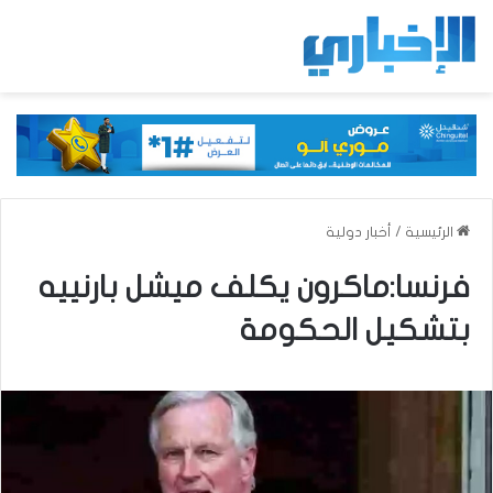
الرئيسية
/
أخبار دولية
فرنسا:ماكرون يكلف ميشل بارنييه
بتشكيل الحكومة