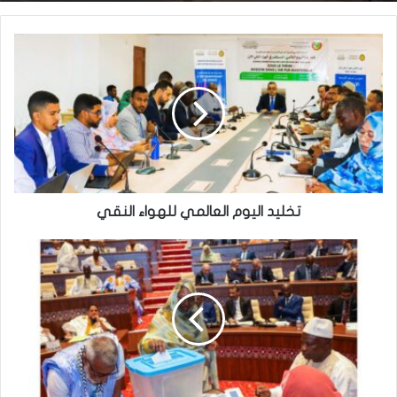
تخليد اليوم العالمي للهواء النقي