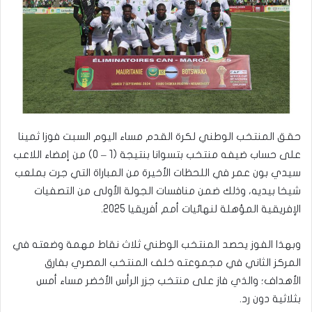
حقق المنتخب الوطني لكرة القدم مساء اليوم السبت فوزا ثمينا
على حساب ضيفه منتخب بتسوانا بنتيجة (1 – 0) من إمضاء اللاعب
سيدي بون عمر في اللحظات الأخيرة من المباراة التي جرت بملعب
شيخا بيديه، وذلك ضمن منافسات الجولة الأولى من التصفيات
الإفريقية المؤهلة لنهائيات أمم أفريقيا 2025.
وبهذا الفوز يحصد المنتخب الوطني ثلاث نقاط مهمة وضعته في
المركز الثاني في مجموعته خلف المنتخب المصري بفارق
الأهداف؛ والذي فاز على منتخب جزر الرأس الأخضر مساء أمس
بثلاثية دون رد.