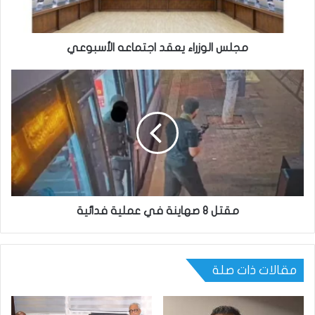
مجلس الوزراء يعقد اجتماعه الأسبوعي
مقتل 8 صهاينة في عملية فدائية
مقالات ذات صلة