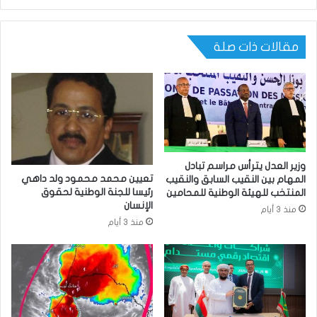
مقالات ذات صلة
وزير العدل يترأس مراسم تبادل
تعيين محمد محمود ولد داهي
المهام بين النقيب السابق والنقيب
رئيسا للجنة الوطنية لحقوق
المنتخب للهيئة الوطنية للمحامين
الإنسان
منذ 3 أيام
منذ 3 أيام