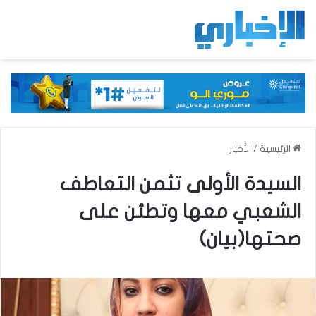
الرئيسية
/
الأخبار
السيدة الأولى تثمن التعاطف
الشعبي معها وتطئن على
صحتها(بيان)