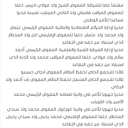
مفتشا عاما للشرطة: المفوض الشيخ ولد مولاي ادريس، خلفا
للمفوض المراقب فضيلي ولد الناجي المرتقب تعيينه مديرا
مساعدا للأمن الوطني
مديرا لإدارة الجرائم الاقتصادية والمالية: المفوض الرئيسي عثمان
ولد محمد ولد عثمان، خلفا للمفوض الإقليمي اعل ولد المخطار
الذي استفاد من حقه في التقاعد
مديرا لإدارة الشرطة الفنية والعلمية: المفوض الرئيسي أحمد
سالم ولد مولاي، خلفا للمفوض المراقب محمد ولد الدنه الذي
استفاد من حقه في التقاعد
قائدا للتجمع الخاص لحفظ النظام المفوض انجاي حسينو
قائدا للتجمع الخاص المتنقل لحفظ النظام المفوض باب أحمد ولد
البكاي
مديرا جهويا للأمن في ولاية لعصابه: المفوض الرئيسي محمد
الأمين ولد اطويلب
مديرا جهويا للأمن في ولاية غورغول: المفوض محمد ولد سيدي
المخطار، خلفا للمفوض الإقليمي محمد يحيى ولد سيدي يحيى
الذي استفاد من حقه في التقاعد