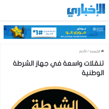
الرئيسية
/
الأخبار
تنقلات واسعة في جهاز الشرطة
الوطنية