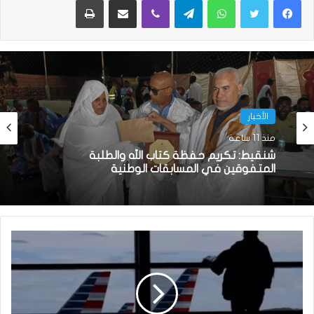
الأخبار
منذ 11 ساعة
الأخبار
شنقيط: تكريم حفظة كتاب الله والطلبة
منذ 14 ساعة
المتفوقين في المسابقات الوطنية
السيدة الأولى تكرم المتفوقين في الامتحانات
الوطنية