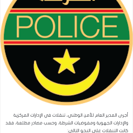
أجرى المدير العام للأمن الوطني، تنقلات في الإدارات المركزية
والإدارات الجهوية ومفوضيات الشرطة، وحسب مصادر مطلعة، فقد
كانت التنقلات على النحو التالي: