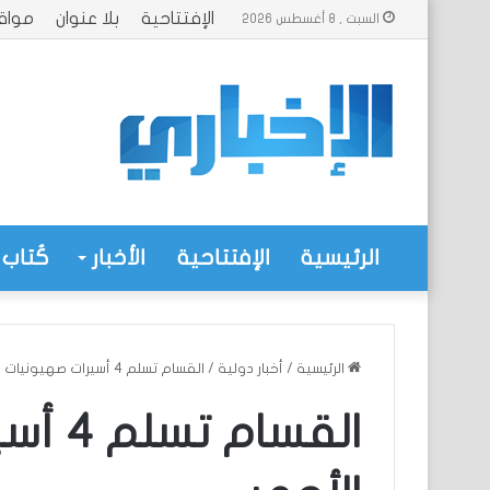
الإفتتاحية
بلا عنوان
مواق
السبت , 8 أغسطس 2026
الرئيسية
الإفتتاحية
الأخبار
كُتاب 
الرئيسية
/
أخبار دولية
/
القسام تسلم 4 أسيرات صهيونيات للصليب الأحمر
القسا