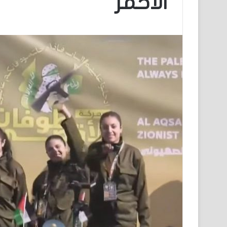
الأحمر