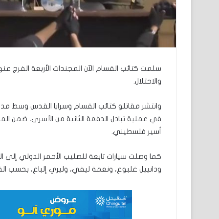
سلمت كتائب القسام الآن المجندات الأربعة الفرج عن
والاحتلال.
أسير فلسطيني.
كما وصلت سيارات تابعة للصليب الأحمر الدولي إلى الم
ودانييل غلبوع، ونعمة ليفي، وليري إلباغ، بحسب الق