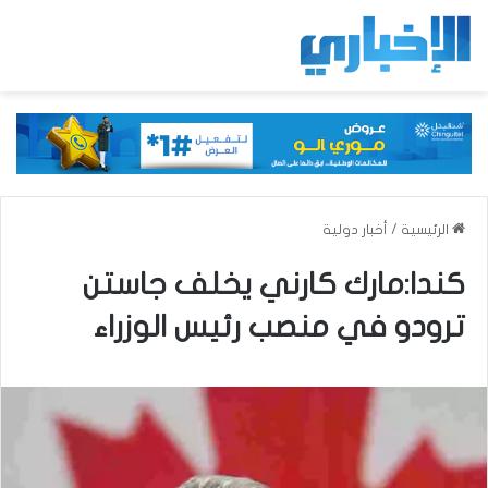
الرئيسية
/
أخبار دولية
كندا:مارك كارني يخلف جاستن
ترودو في منصب رئيس الوزراء