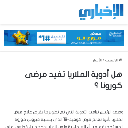
الرئيسية
/
الأخبار
هل أدوية الملاريا تفيد مرضى
كورونا ؟
وصف الرئيس ترامب الأدوية التي تم تطويرها بغرض علاج مرض
الملاريا بأنها تعالج مرض كوفيد-19 الذي يسببه فيروس كورونا
المستجد رغم من أن العلماء يقولون إنه لا يوجد دليل قطعي على