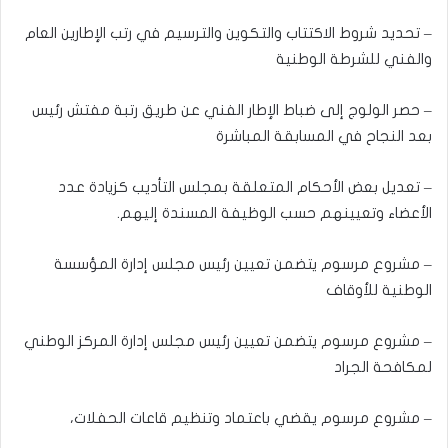
– تحديد شروط الاكتتاب والتكوين والترسيم في رتب الإطارين العام
والفني للشرطة الوطنية
– حصر الولوج إلى ضباط الإطار الفني عن طريق رتبة مفتش رئيس
بعد النجاح في المسابقة المباشرة
– تعديل بعض الأحكام المتعلقة بمجلس التأديب كزيادة عدد
الأعضاء وتعيينهم حسب الوظيفة المسندة إليهم.
– مشروع مرسوم يتضمن تعيين رئيس مجلس إدارة المؤسسة
الوطنية للأوقاف
– مشروع مرسوم يتضمن تعيين رئيس مجلس إدارة المركز الوطني
لمكافحة الجراد
– مشروع مرسوم يقضي باعتماد وتنظيم قاعات الحفلات،