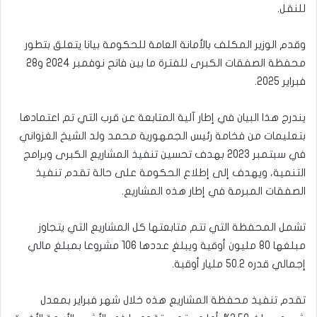
للنقل.
وقدم الوزير المكلف بالأمانة العامة للحكومة بيانا يتعلق بتطور
محفظة الصفقات الكبرى للفترة ما بين فاتح نوفمبر 2024 و28
فبراير 2025.
يندرج هذا البيان في إطار آلية المتابعة عن قرب التي تم اعتمادها
بتعليمات من فخامة رئيس الجمهورية محمد ولد الشيخ الغزواني
في سبتمبر 2023 بهدف تحسين تنفيذ المشاريع الكبرى وبرامج
التنمية، ويهدف إلى إطلاع الحكومة على حالة تقدم تنفيذ
الصفقات المبرمة في إطار هذه المشاريع.
تشمل المحفظة التي تتم متابعتها كل المشاريع التي يتجاوز
مبلغها 80 مليون أوقية ويبلغ عددها 106 مشروعا بمبلغ مالي
إجمالي قدره 50.2 مليار أوقية.
تقدم تنفيذ محفظة المشاريع هذه خلال شهر فبراير بمعدل