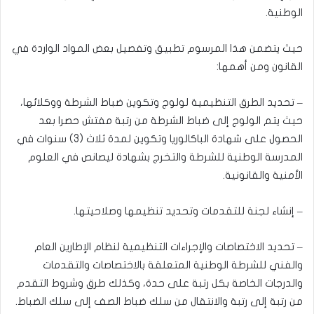
الوطنية.
حيث يتضمن هذا المرسوم تطبيق وتفصيل بعض المواد الواردة في
القانون ومن أهمها:
– تحديد الطرق التنظيمية لولوج وتكوين ضباط الشرطة ووكلائها،
حيث يتم الولوج إلى ضباط الشرطة من رتبة مفتش حصرا بعد
الحصول على شهادة الباكالوريا وتكوين لمدة ثلاث (3) سنوات في
المدرسة الوطنية للشرطة والتخرج بشهادة ليصانص في العلوم
الأمنية والقانونية.
– إنشاء لجنة للتقدمات وتحديد تنظيمها وصلاحيتها.
– تحديد الاختصاصات والإجراءات التنظيمية لنظام الإطارين العام
والفني للشرطة الوطنية المتعلقة بالاختصاصات والتقدمات
والدرجات الخاصة بكل رتبة على حدة، وكذلك طرق وشروط التقدم
من رتبة إلى رتبة والانتقال من سلك ضباط الصف إلى سلك الضباط.