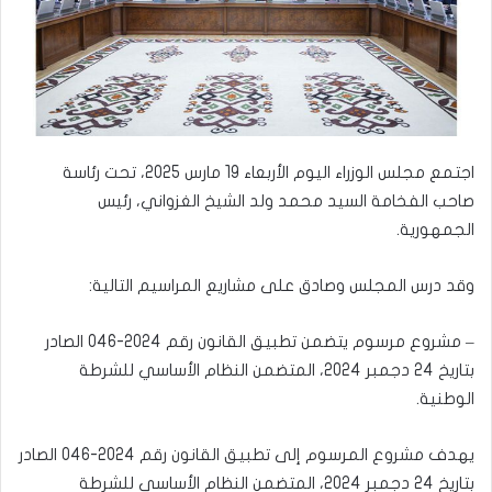
اجتمع مجلس الوزراء اليوم الأربعاء 19 مارس 2025، تحت رئاسة
صاحب الفخامة السيد محمد ولد الشيخ الغزواني، رئيس
الجمهورية.
وقد درس المجلس وصادق على مشاريع المراسيم التالية:
– مشروع مرسوم يتضمن تطبيق القانون رقم 2024-046 الصادر
بتاريخ 24 دجمبر 2024، المتضمن النظام الأساسي للشرطة
الوطنية.
يهدف مشروع المرسوم إلى تطبيق القانون رقم 2024-046 الصادر
بتاريخ 24 دجمبر 2024، المتضمن النظام الأساسي للشرطة