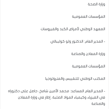
وزارة الصحة
المؤسسات العمومية
المعهد الوطني لأمراض الكبد والفيروسات
‐ المدير العام: الدكتور ولو كوليبالي
وزارة المعادن والصناعة
المؤسسات العمومية
المكتب الوطني للتقييس والمترولوجيا
‐ المدير العام المساعد: محمد الأمين شامخ، حاصل على دكتوراه
في الفيزياء وكيمياء المواد الصلبة، إطار في وزارة المعادن
والصناعة