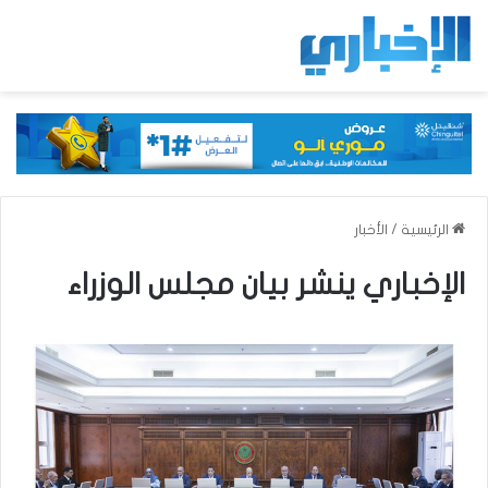
الرئيسية
/
الأخبار
الإخباري ينشر بيان مجلس الوزراء