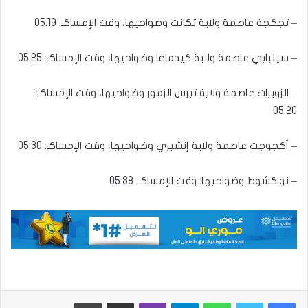
– تجكجة عاصمة ولاية تكانت وضواحيها، وقت الإمساكـ: 05:19
– سيلبابي عاصمة ولاية كيدماغا وضواحيها، وقت الإمساكـ: 05:25
– الزويرات عاصمة ولاية تيرس الزمور وضواحيها، وقت الإمساكـ:
05:20
– أكجوجت عاصمة ولاية إنشيري وضواحيها، وقت الإمساكـ: 05:30
– نواكشوط وضواحيها: وقت الإمساكــ 05:38
واتساب
تيلقرام
ڤايبر
مشاركة عبر البريد
طباعة