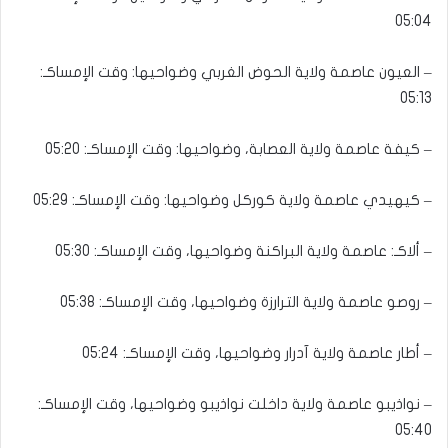
05:04
– العيون عاصمة ولاية الحوض الغربي وضواحيها: وقت الإمساكـ:
05:13
– كيفة عاصمة ولاية العصابة، وضواحيها: وقت الإمساكـ: 05:20
– كيهيدي عاصمة ولاية كوركل وضواحيها: وقت الإمساكـ: 05:29
– ألاكـ: عاصمة ولاية البراكنة وضواحيها، وقت الإمساكـ: 05:30
– روصو عاصمة ولاية الترارزة وضواحيها، وقت الإمساكـ: 05:38
– أطار عاصمة ولاية آدرار وضواحيها، وقت الإمساكـ: 05:24
– نواذيبو عاصمة ولاية داخلت نواذيبو وضواحيها، وقت الإمساكـ:
05:40