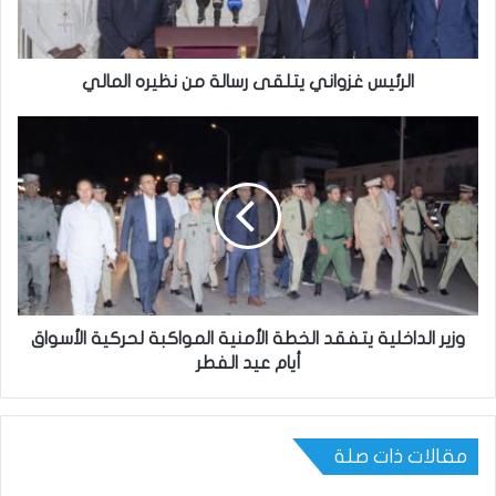
الرئيس غزواني يتلقى رسالة من نظيره المالي
وزير الداخلية يتفقد الخطة الأمنية المواكبة لحركية الأسواق
أيام عيد الفطر
مقالات ذات صلة