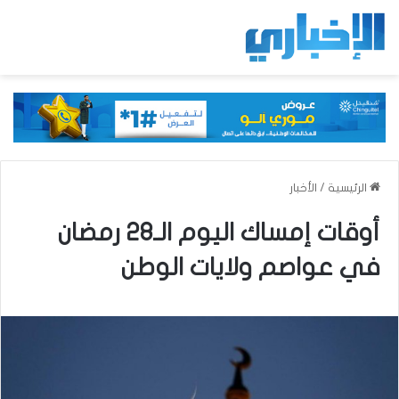
الرئيسية
/
الأخبار
أوقات إمساك اليوم الـ28 رمضان
في عواصم ولايات الوطن