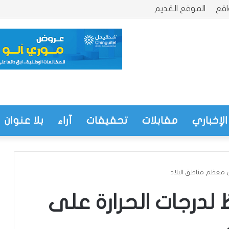
قع
الموقع القديم
الإخباري
مقابلات
تحقيقات
آراء
بلا عنوان
 معظم مناطق البلاد
لدرجات الحرارة على