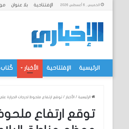
الإفتتاحية
بلا عنوان
موا
الخميس , 6 أغسطس 2026
الرئيسية
الإفتتاحية
الأخبار
كُتاب 
الرئيسية
/
الأخبار
/
توقع ارتفاع ملحوظ لدرجات الحرارة على
توقع ارتفاع ملحوظ 