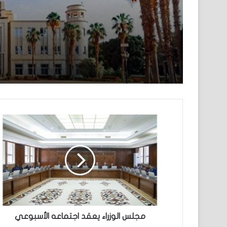
مجلس الوزراء يعقد اجتماعه الأسبوعي