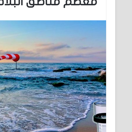
معظم مناطق البلاد