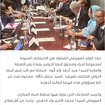
عقد الوفد الموريتاني المشارك في الاجتماعات السنوية
لمجموعة البنك وصندوق النقد الدولين بقيادة وزير الاقتصاد
والمالية السيد/ سيد أحمد ولد ابُّوه ، اجتماعا مع نائب رئيس البنك
الدولي المكلف بافريقيا ، السيد عثمان جاگانا ، مصحوبا بعدد من
كبار مسؤولي هذه الهيئة المالية الدولية.
وكرست المباحثات التي شارك فيها محافظ البنك المركزي
الموريتاني السيد/ محمد الأمين ولد الذهبي ، وعدد من أطر قطاع