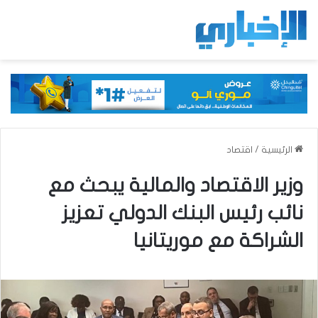
الرئيسية
/
اقتصاد
وزير الاقتصاد والمالية يبحث مع
نائب رئيس البنك الدولي تعزيز
الشراكة مع موريتانيا