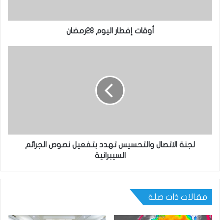
أوقات إفطار اليوم 28رمضان
لجنة الاتصال والتحسيس تهدد بتفعيل نصوص الجرائم
السيبرانية
مقالات ذات صلة