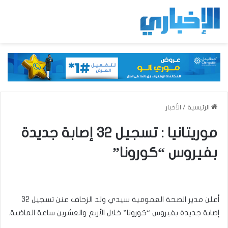
الرئيسية
/
الأخبار
موريتانيا : تسجيل 32 إصابة جديدة
بفيروس “كورونا”
أعلن مدير الصحة العمومية سيدي ولد الزحاف عنن تسجيل 32
إصابة جديدة بفيروس “كورونا” خلال الأربع والعشرين ساعة الماضية.