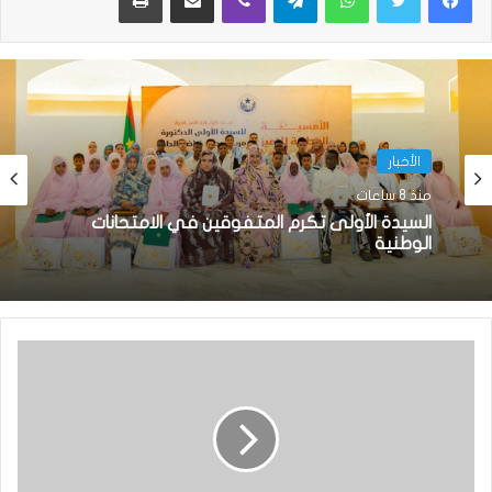
الأخبار
منذ 8 ساعات
السيدة الأولى تكرم المتفوقين في الامتحانات
الوطنية