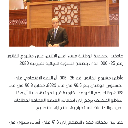
صادقت الجمعية الوطنية مساء أمس الاثنين، على مشروع القانون
رقم 25- 006، الذي يتضمن التسوية النهائية لميزانية 2023.
وأظهر مشروع القانون رقم 25- 006، أن النمو الاقتصادي على
المستوى الوطني بلغ 6,5% في عام 2023، مقابل 6,8% في عام
2022، وذلك رغم الظروف الخارجية غير المواتية، مبينا أن هذا
التباطو الطفيف يرجع إلى انكماش القيمة المضافة لقطاعات
الصيد، والصناعات الاستخراجية، والتجارة، والتصنيع.
كما بين انخفاض معدل التضخم إلى 1,6% على أساس سنوي في