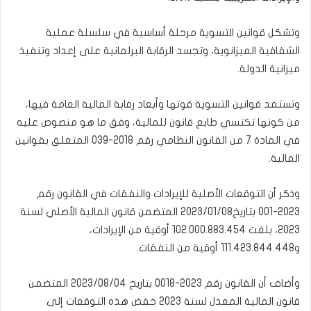
وتشكل قوانين التسوية مرحلة أساسية في سلسلة عملية
الشفافية الميزانوية، وتجسد الرقابة البرلمانية على إعداد وتنفيذ
ميزانية الدولة.
وتستمد قوانين التسوية قوتها وأبعاد رقابة المالية العامة فيها،
من كونها تكتسي طابع قانون للمالية، وفق ما هو منصوص عليه
في المادة 7 من القانون النظامي رقم 2018-039 المتعلق بقوانين
المالية.
وذكر أن التوقعات الأصلية للإيرادات والنفقات في القانون رقم
2023-001 بتاريخ 2023/01/08 المتضمن قانون المالية الأصلي لسنة
2023، بلغت 102.000.883.454 أوقية من الإيرادات،
و111.423.844.448 أوقية من النفقات.
وأضاف أن القانون رقم 2023-0018 بتاريخ 2023/08/04 المتضمن
قانون المالية المعدل لسنة 2023 خفض هذه التوقعات إلى