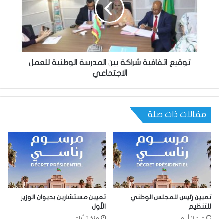
توقيع اتفاقية شراكة بين المدرسة الوطنية للعمل
الاجتماعي
مقالات ذات صلة
تعيين رئيس للمجلس الوطني
تعيين مستشارين بديوان الوزير
للتنظيم
الأول
منذ 3 أيام
منذ 3 أيام