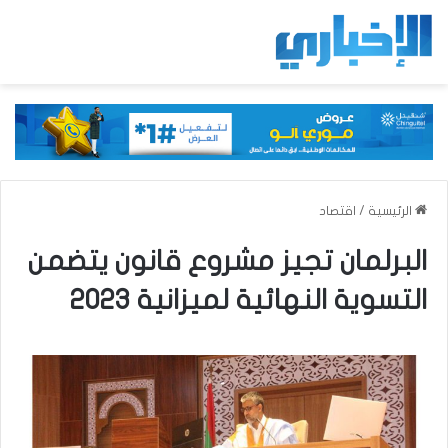
الرئيسية
/
اقتصاد
البرلمان تجيز مشروع قانون يتضمن
التسوية النهائية لميزانية 2023