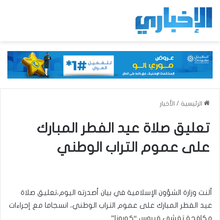
الرئيسية
/
الأخبار
تعليق صلاة عيد الفطر المبارك
على عموم التراب الوطني
ألنت وزارة الشؤون الإسلامية في بيان أصدرته اليوم،تعليق صلاة
عيد الفطر المبارك على عموم التراب الوطني، انسجاما مع إجراءات
مكافحة تفشي فيروس “كورونا”.