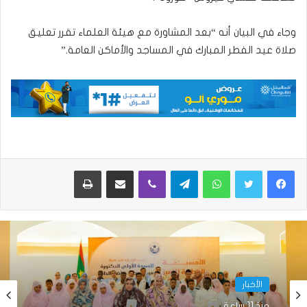
وجاء في البيان أنه “بعد المشاورة مع هيئة العلماء تقرر تعليق
صلاة عيد الفطر المبارك في المساجد والأماكن العامة.”
واتساب
تيلقرام
ڤايبر
مشاركة عبر البريد
طباعة
الأخبار
منذ 11 ساعة