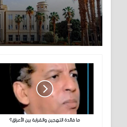
ما فائدة التهجين والقرابة بين الأعراق؟