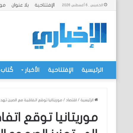
الإفتتاحية
بلا عنوان
موا
الخميس , 6 أغسطس 2026
الرئيسية
الإفتتاحية
الأخبار
كُتاب 
الرئيسية
/
اقتصاد
/
موريتانيا توقع اتفاقية مع الصين تهد
موريتانيا توقع اتف