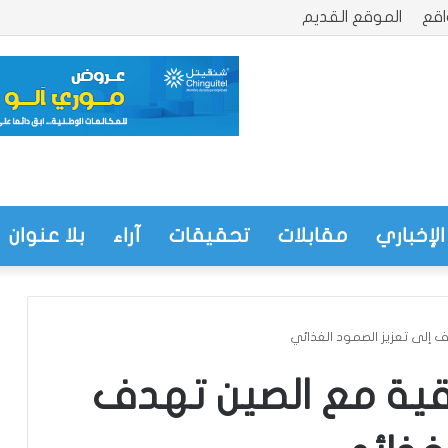
قع
الموقع القديم
الإخباري
مقابلات
تحقيقات
آراء
بلا عنوان
ف إلى تعزيز الصمود الغذائي
اقية مع الصين تهدف