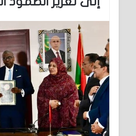
إلى تعزيز الصمود ا