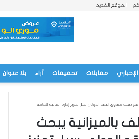
قع
الموقع القديم
الإخباري
مقابلات
تحقيقات
آراء
بلا عنوان
 مع بعثة صندوق النقد الدولي سبل تعزيز إدارة المالية العامة
لف بالميزانية يبحث