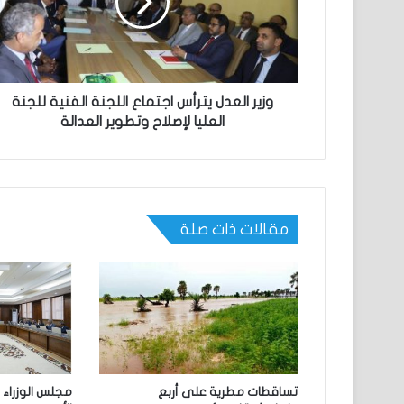
وزير العدل يترأس اجتماع اللجنة الفنية للجنة
العليا لإصلاح وتطوير العدالة
مقالات ذات صلة
تساقطات مطرية على أربع
مجلس الوزراء 