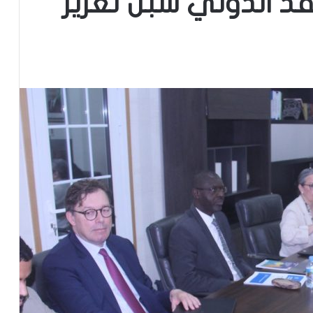
د الدولي سبل تعزيز