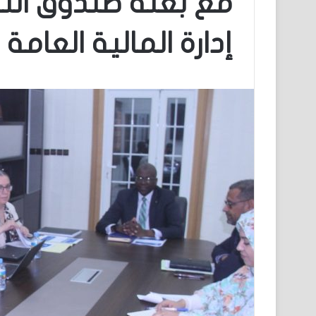
مع بعثة صندوق النق
إدارة المالية العامة