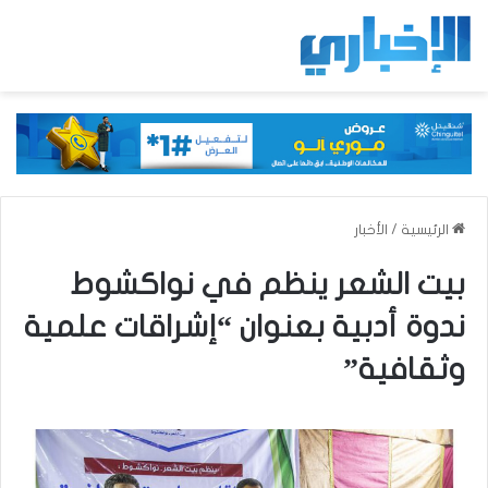
الرئيسية
/
الأخبار
بيت الشعر ينظم في نواكشوط
ندوة أدبية بعنوان “إشراقات علمية
وثقافية”