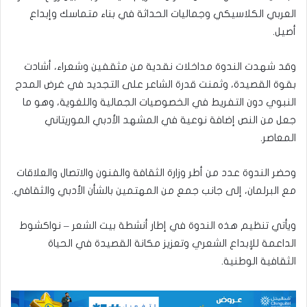
العربي الكلاسيكي وجماليات الحداثة في بناء متماسك وإبداع
أصيل.
وقد شهدت الندوة مداخلات نقدية من مثقفين وشعراء، أشادت
بقوة القصيدة، وثمنت قدرة الشاعر على التجديد في غرض المدح
النبوي دون التفريط في الخصوصيات الجمالية واللغوية، وهو ما
جعل من النص إضافة نوعية في المشهد الأدبي الموريتاني
المعاصر.
وحضر الندوة عدد من أطر وزارة الثقافة والفنون والاتصال والعلاقات
مع البرلمان، إلى جانب جمع من المهتمين بالشأن الأدبي والثقافي.
ويأتي تنظيم هذه الندوة في إطار أنشطة بيت الشعر – نواكشوط
الداعمة للإبداع الشعري وتعزيز مكانة القصيدة في الحياة
الثقافية الوطنية.