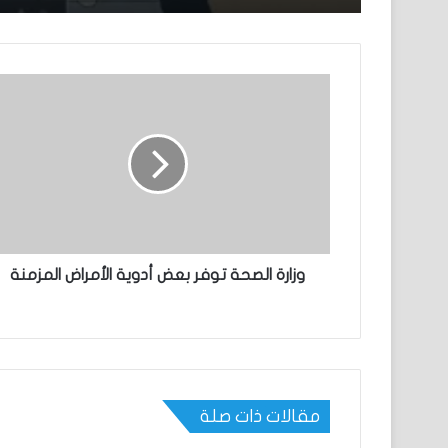
وزارة الصحة توفر بعض أدوية الأمراض المزمنة
مقالات ذات صلة