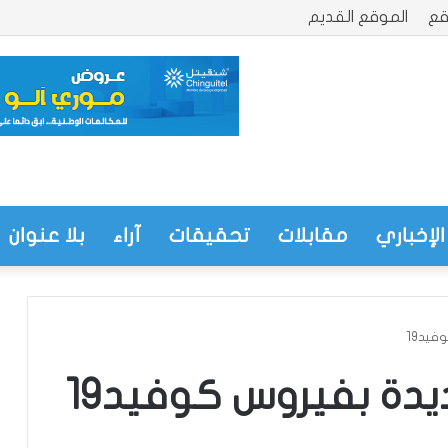
قع
الموقع القديم
الإخباري
مقابلات
تحقيقات
آراء
بلا عنوان