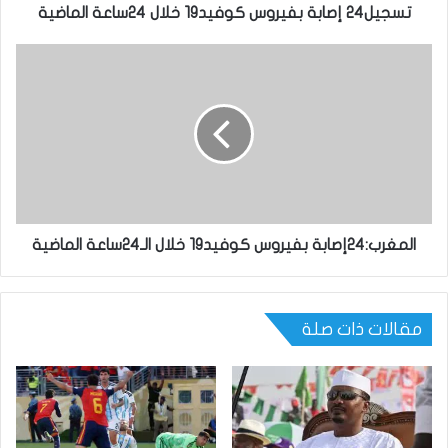
تسجيل24 إصابة بفيروس كوفيد19 خلال 24ساعة الماضية
المغرب:24إصابة بفيروس كوفيد19 خلال الـ24ساعة الماضية
مقالات ذات صلة