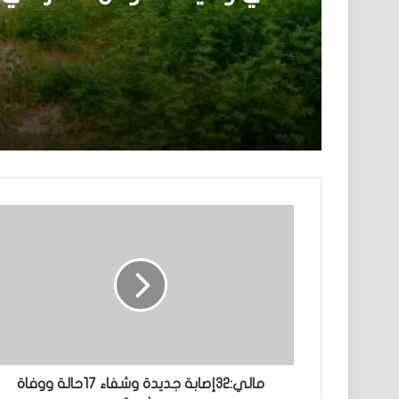
مالي:32إصابة جديدة وشفاء 17حالة ووفاة