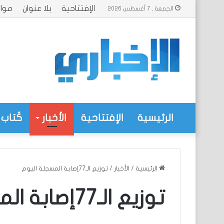
الإفتتاحية
بلا عنوان
موا
الجمعة , 7 أغسطس 2026
الرئيسية
الإفتتاحية
الأخبار
كُتاب 
الرئيسية
/
الأخبار
/
توزيع الـ77إصابة المسجلة اليوم
توزيع الـ77إصابة المسجلة اليوم