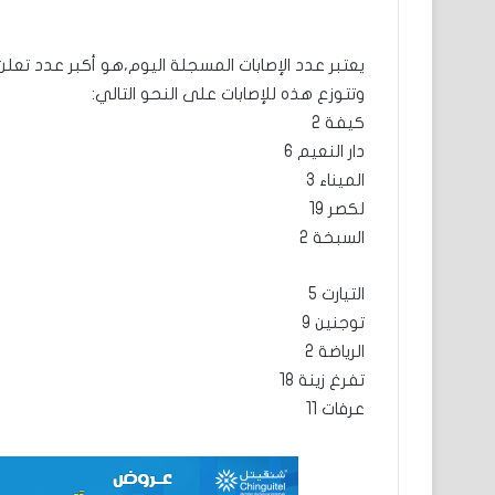
يعتبر عدد الإصابات المسجلة اليوم،هو أكبر عدد تعلن عنه وزار
وتتوزع هذه للإصابات على النحو التالي:
كيفة 2
دار النعيم 6
الميناء 3
لكصر 19
السبخة 2
التيارت 5
توجنين 9
الرياضة 2
تفرغ زينة 18
عرفات 11