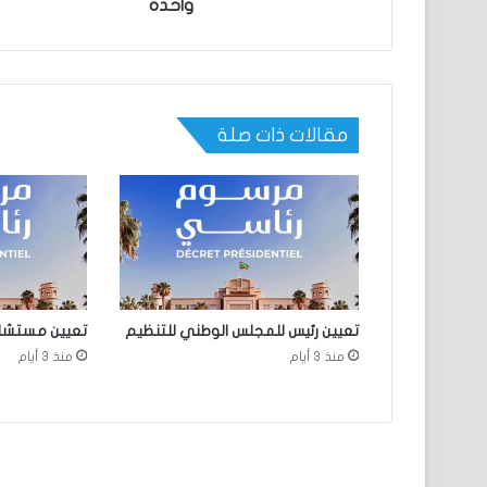
واحدة
مقالات ذات صلة
تعيين رئيس للمجلس الوطني للتنظيم
تعيين مستشارين
منذ 3 أيام
منذ 3 أيام