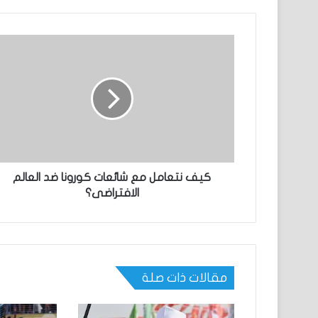
كيف نتعامل مع شائعات كورونا ضد العالم
الافتراضى؟
مقالات ذات صلة