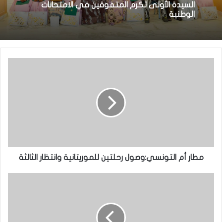
السيدة الأولى تكرم المتفوقين في الامتحانات
الوطنية
مطار أم التونسي:وصول رحلتين للموريتانية وانتظار الثالثة