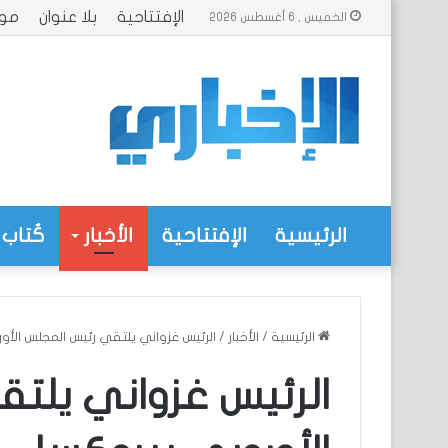
الإفتتاحية
بلا عنوان
موا
الخميس , 6 أغسطس 2026
الرئيسية
الإفتتاحية
الأخبار
كُتاب 
الرئيسية
/
الأخبار
/
الرئيس غزواني يلتقي رئيس المجلس الأو
الرئيس غزواني يلت