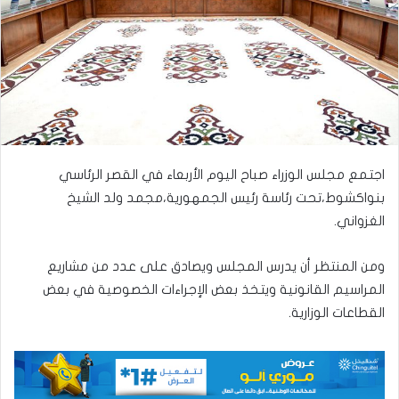
اجتمع مجلس الوزراء صباح اليوم الأربعاء في القصر الرئاسي
بنواكشوط،تحت رئاسة رئيس الجمهورية،مجمد ولد الشيخ
الغزواني.
ومن المنتظر أن يدرس المجلس ويصادق على عدد من مشاريع
المراسيم القانونية ويتخذ بعض الإجراءات الخصوصية في بعض
القطاعات الوزارية.