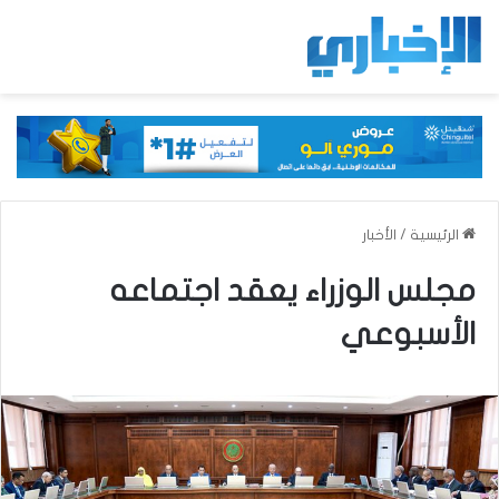
الرئيسية
/
الأخبار
مجلس الوزراء يعقد اجتماعه
الأسبوعي