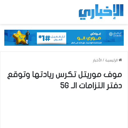
الرئيسية
/
الأخبار
موف موريتل تكرس ريادتها وتوقع
دفتر التزامات الـ 5G