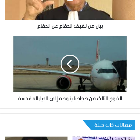
بيان من لفيف الدفاع عن الدفاع
الفوج الثالث من حجاجنا يتوجه إلى الديار المقدسة
مقالات ذات صلة