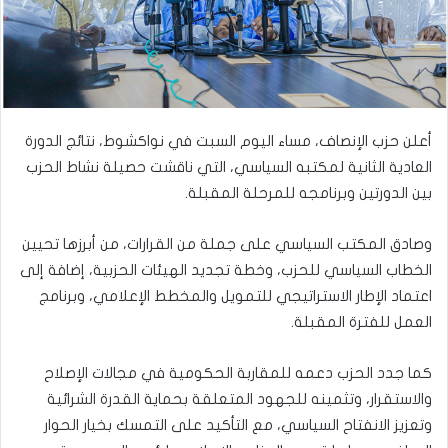
أعلن حزب الإنصاف، مساء اليوم السبت في نواكشوط، نتائج الدورة
العادية الثانية لمكتبه السياسي، التي ناقشت حصيلة نشاط الحزب
بين الدورتين وبرنامجه للمرحلة المقبلة.
وصادق المكتب السياسي على جملة من القرارات، من أبرزها تحيين
الخطاب السياسي للحزب، وخطة تجديد الهيئات الحزبية، إضافة إلى
اعتماد الإطار الاستراتيجي للتمويل والمخطط الإعلامي، وبرنامج
العمل للفترة المقبلة.
كما جدد الحزب دعمه للمقاربة الحكومية في مجالات الإصلاح
والاستقرار، وتثمينه للجهود المتعلقة بحماية القدرة الشرائية
وتعزيز الانفتاح السياسي، مع التأكيد على التمسك بخيار الحوار