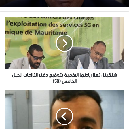
شنقيتل تعزز ريادتها الرقمية بتوقيع دفتر التزامات الجيل
الخامس (5G)