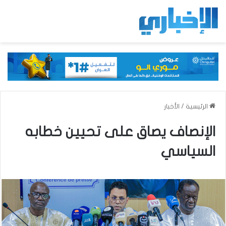
الرئيسية
/
الأخبار
الإنصاف يصاق على تحيين خطابه
السياسي