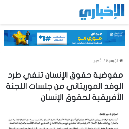
الرئيسية
/
الأخبار
مفوضية حقوق الإنسان تنفي طرد
الوفد الموريتاني من جلسات اللجنة
الأفريقية لحقوق الإنسان