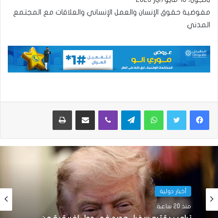
مفوضية حقوق الإنسان والعمل الإنساني والعلاقات مع المجتمع
المدني
واتساب
تيلقرام
ڤايبر
مشاركة عبر البريد
طباعة
أخبار دولية
منذ 20 ساعة