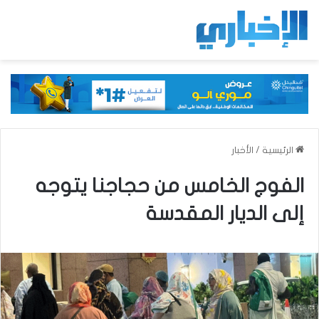
الرئيسية
/
الأخبار
الفوج الخامس من حجاجنا يتوجه
إلى الديار المقدسة