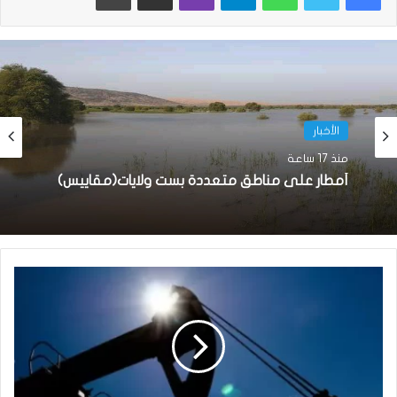
الأخبار
منذ 17 ساعة
أمطار على مناطق متعددة بست ولايات(مقاييس)