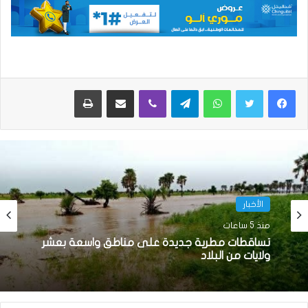
واتساب
تيلقرام
ڤايبر
مشاركة عبر البريد
طباعة
الأخبار
منذ 5 ساعات
تساقطات مطرية جديدة على مناطق واسعة بعشر
ولايات من البلاد