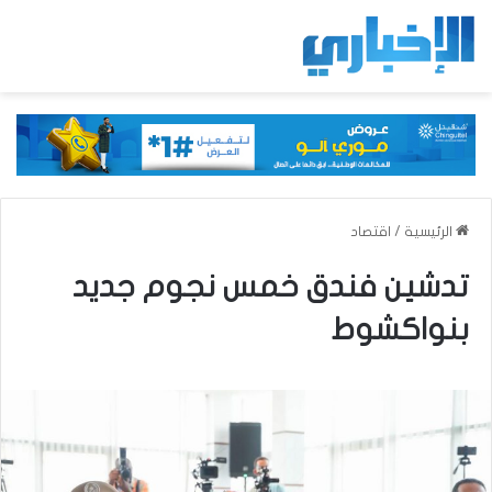
الرئيسية
/
اقتصاد
تدشين فندق خمس نجوم جديد
بنواكشوط