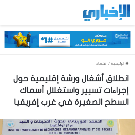
الرئيسية
/
اقتصاد
انطلاق أشغال ورشة إقليمية حول
إجراءات تسيير واستغلال أسماك
السطح الصغيرة في غرب إفريقيا