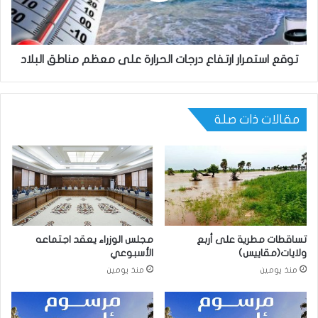
توقع استمرار ارتفاع درجات الحرارة على معظم مناطق البلاد
مقالات ذات صلة
تساقطات مطرية على أربع
مجلس الوزراء يعقد اجتماعه
ولايات(مقاييس)
الأسبوعي
منذ يومين
منذ يومين